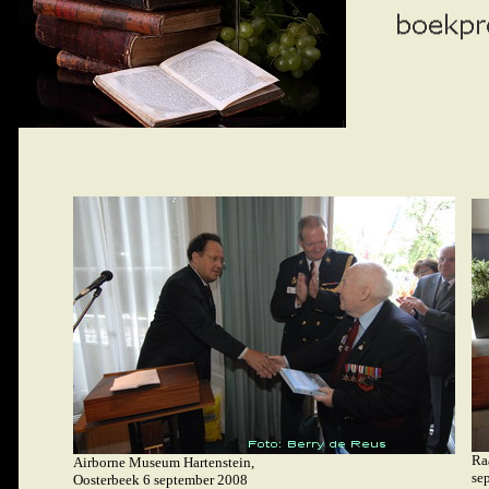
Ra
Airborne Museum Hartenstein,
se
Oosterbeek 6 september 2008