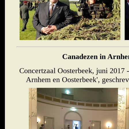
Canadezen in Arnhe
Concertzaal Oosterbeek, juni 2017 -
Arnhem en Oosterbeek', geschre