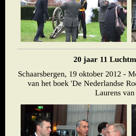
20 jaar 11 Luchtm
Schaarsbergen, 19 oktober 2012 - Me
van het boek 'De Nederlandse Rod
Laurens van